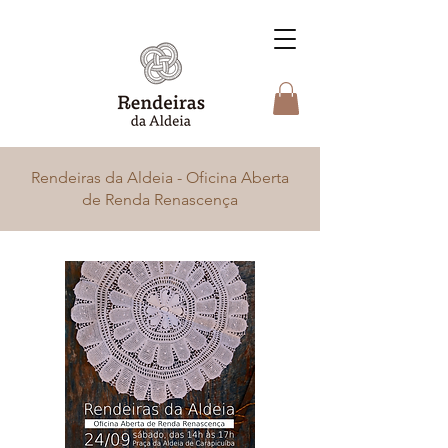
Rendeiras da Aldeia - Oficina Aberta
de Renda Renascença